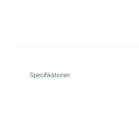
Specifikationer