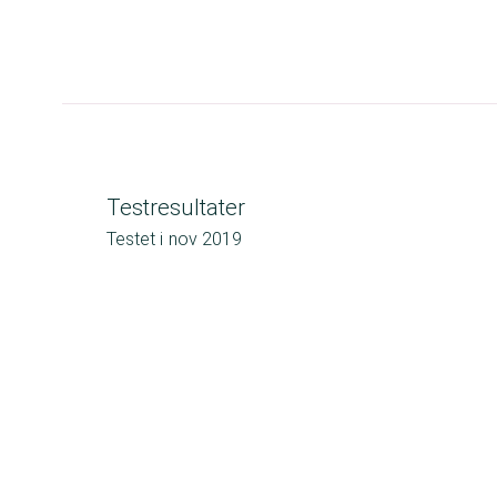
Testresultater
Testet i
nov 2019