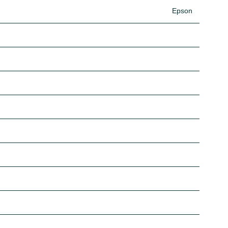
Epson