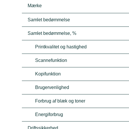
Mærke
Samlet bedømmelse
Samlet bedømmelse, %
Printkvalitet og hastighed
Scannefunktion
Kopifunktion
Brugervenlighed
Forbrug af blæk og toner
Energiforbrug
Driftssikkerhed