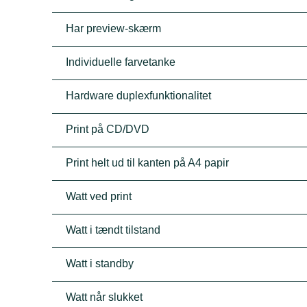
Har preview-skærm
Individuelle farvetanke
Hardware duplexfunktionalitet
Print på CD/DVD
Print helt ud til kanten på A4 papir
Watt ved print
Watt i tændt tilstand
Watt i standby
Watt når slukket