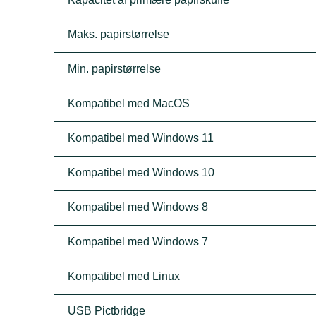
Maks. papirstørrelse
Min. papirstørrelse
Kompatibel med MacOS
Kompatibel med Windows 11
Kompatibel med Windows 10
Kompatibel med Windows 8
Kompatibel med Windows 7
Kompatibel med Linux
USB Pictbridge