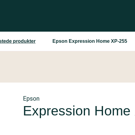
estede produkter
Epson Expression Home XP-255
Epson
Expression Home