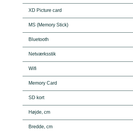
XD Picture card
MS (Memory Stick)
Bluetooth
Netværksstik
Wifi
Memory Card
SD kort
Højde, cm
Bredde, cm