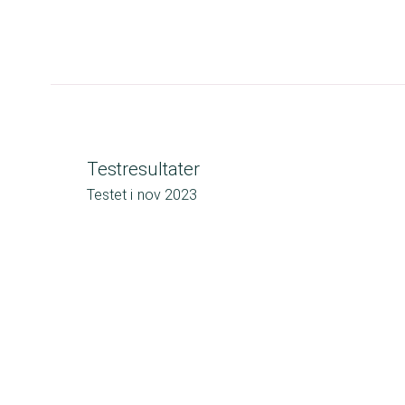
Testresultater
Testet i
nov 2023