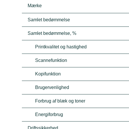
Mærke
Samlet bedømmelse
Samlet bedømmelse, %
Printkvalitet og hastighed
Scannefunktion
Kopifunktion
Brugervenlighed
Forbrug af blæk og toner
Energiforbrug
Driftssikkerhed