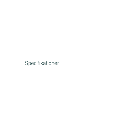
Specifikationer