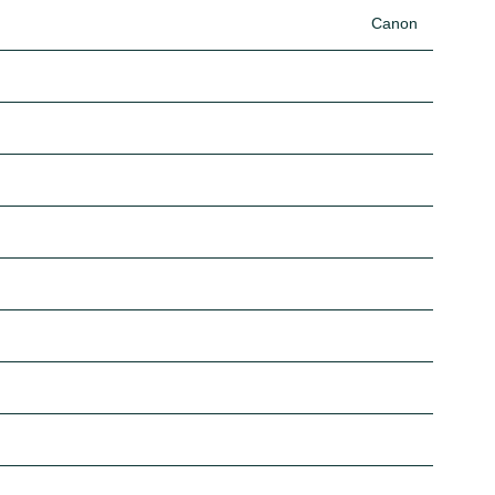
Canon