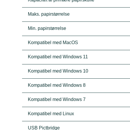
Maks. papirstørrelse
Min. papirstørrelse
Kompatibel med MacOS
Kompatibel med Windows 11
Kompatibel med Windows 10
Kompatibel med Windows 8
Kompatibel med Windows 7
Kompatibel med Linux
USB Pictbridge