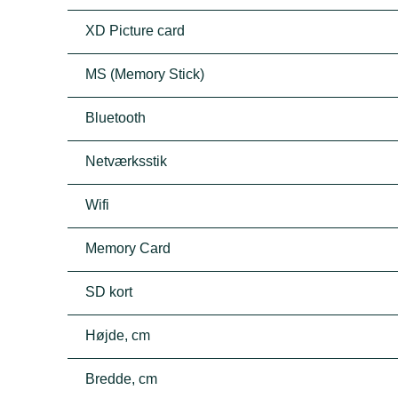
XD Picture card
MS (Memory Stick)
Bluetooth
Netværksstik
Wifi
Memory Card
SD kort
Højde, cm
Bredde, cm