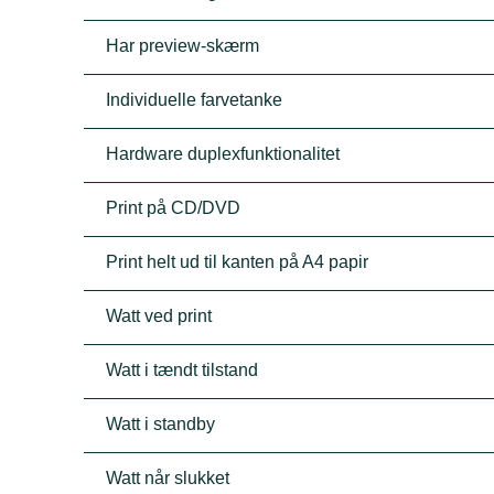
Har preview-skærm
Individuelle farvetanke
Hardware duplexfunktionalitet
Print på CD/DVD
Print helt ud til kanten på A4 papir
Watt ved print
Watt i tændt tilstand
Watt i standby
Watt når slukket