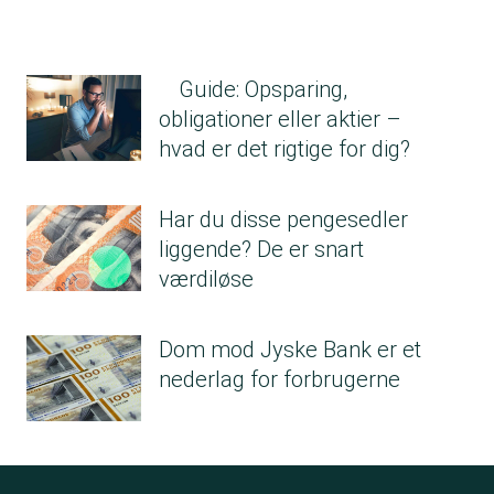
Guide: Opsparing,
obligationer eller aktier –
hvad er det rigtige for dig?
Har du disse pengesedler
liggende? De er snart
værdiløse
Dom mod Jyske Bank er et
nederlag for forbrugerne