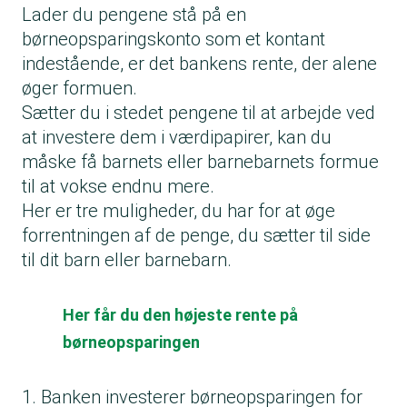
Lader du pengene stå på en
børneopsparingskonto
som et kontant
indestående, er det bankens rente, der alene
øger formuen.
Sætter du i stedet pengene til at arbejde ved
at investere dem i værdipapirer, kan du
måske få barnets eller barnebarnets formue
til at vokse endnu mere.
Her er tre muligheder, du har for at øge
forrentningen af de penge, du sætter til side
til dit barn eller barnebarn.
Her får du den højeste rente på
børneopsparingen
1. Banken investerer børneopsparingen for