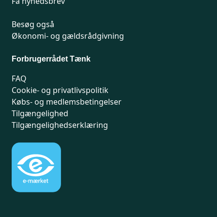
Få nyhedsbrev
Besøg også
Økonomi- og gældsrådgivning
Forbrugerrådet Tænk
FAQ
Cookie- og privatlivspolitik
Købs- og medlemsbetingelser
Tilgængelighed
Tilgængelighedserklæring