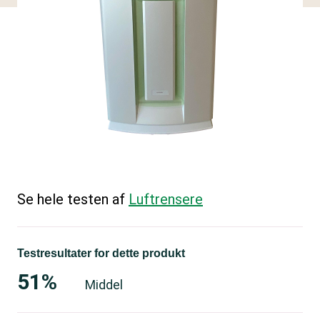
Se hele testen af
Luftrensere
Testresultater for dette produkt
51%
Middel