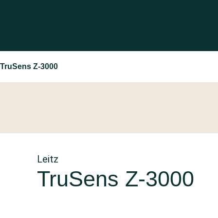
 TruSens Z-3000
Leitz
TruSens Z-3000