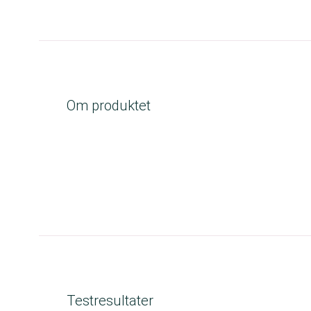
Om produktet
Testresultater