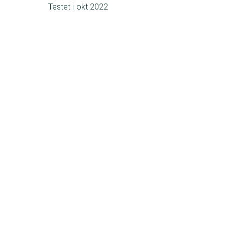
Testet i
okt 2022