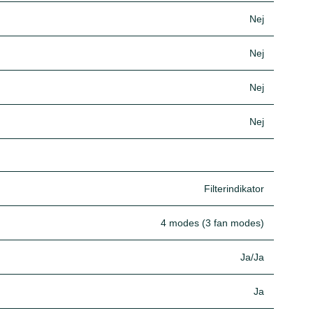
Nej
Nej
Nej
Nej
Filterindikator
4 modes (3 fan modes)
Ja/Ja
Ja