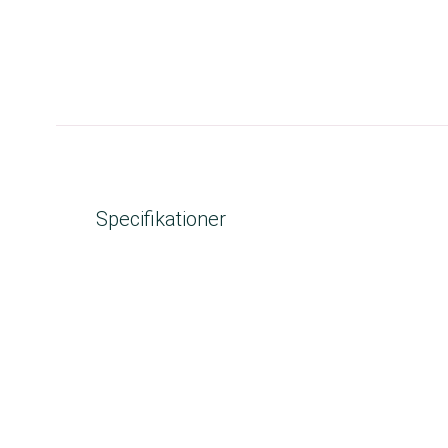
Specifikationer