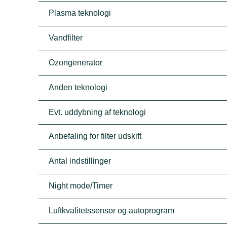
Plasma teknologi
Vandfilter
Ozongenerator
Anden teknologi
Evt. uddybning af teknologi
Anbefaling for filter udskift
Antal indstillinger
Night mode/Timer
Luftkvalitetssensor og autoprogram