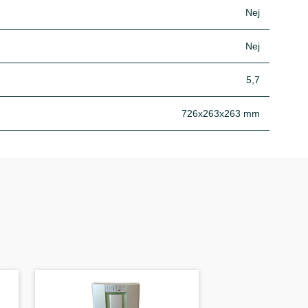
Nej
Nej
5,7
726x263x263 mm