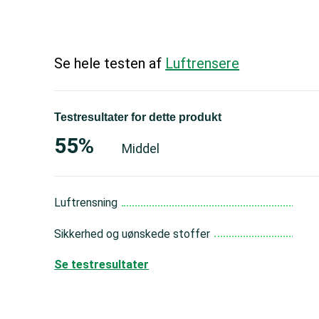
Se hele testen af
Luftrensere
Testresultater for dette produkt
55%
Middel
Luftrensning
Sikkerhed og uønskede stoffer
Se testresultater