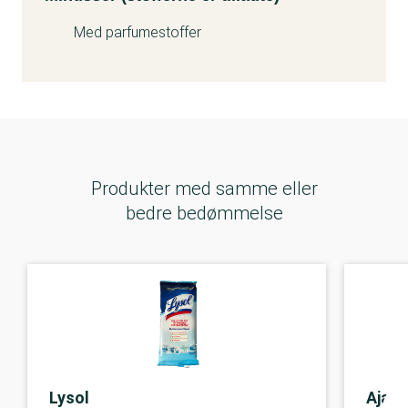
Med parfumestoffer
Produkter med samme eller
bedre bedømmelse
Lysol
Ajax