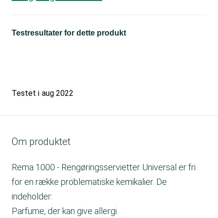
Testresultater for dette produkt
Testet i
aug 2022
Om produktet
Rema 1000 - Rengøringsservietter Universal er fri
for en række problematiske kemikalier. De
indeholder:
Parfume, der kan give allergi.