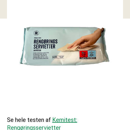
Se hele testen af
Kemitest:
Rengøringsservietter