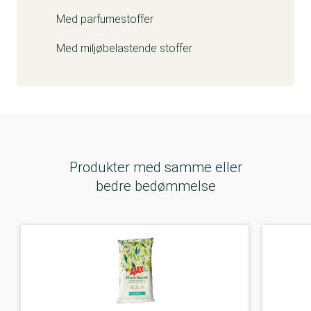
Med parfumestoffer
Med miljøbelastende stoffer
Produkter med samme eller
bedre bedømmelse