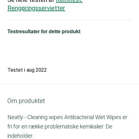
Rengøringsservietter
Testresultater for dette produkt
Testet i
aug 2022
Om produktet
Neatly - Cleaning wipes Antibacterial Wet Wipes er
fri for en række problematiske kemikalier. De
indeholder: