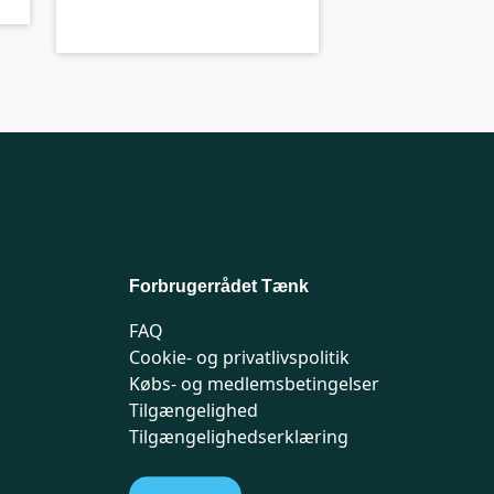
Forbrugerrådet Tænk
FAQ
Cookie- og privatlivspolitik
Købs- og medlemsbetingelser
Tilgængelighed
Tilgængelighedserklæring