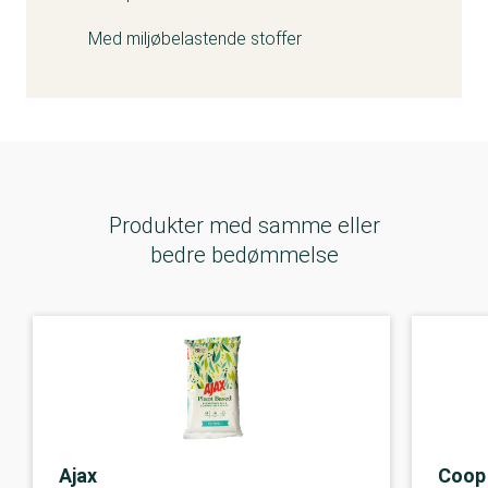
Med miljøbelastende stoffer
Produkter med samme eller
bedre bedømmelse
Ajax
Coop