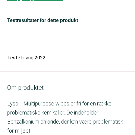
Testresultater for dette produkt
Testet i
aug 2022
Om produktet
Lysol - Multipurpose wipes er fri for en række
problematiske kemikalier. De indeholder:
Benzalkonium chloride, der kan være problematisk
for miljøet.