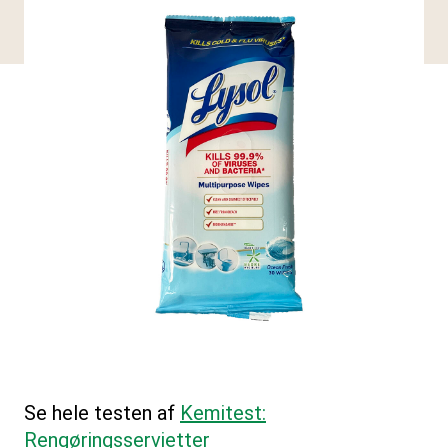
Se hele testen af
Kemitest:
Rengøringsservietter