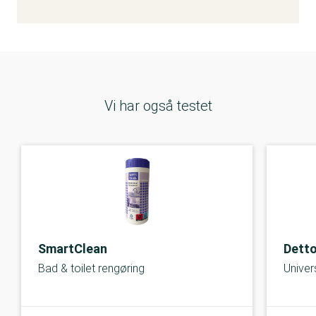
Vi har også testet
SmartClean
Detto
Bad & toilet rengøring
Univer