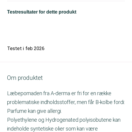
Testresultater for dette produkt
Testet i
feb 2026
Om produktet
Læbepomaden fra A-derma er fri for en række
problematiske indholdsstoffer, men får B-kolbe fordi:
Parfume kan give allergi.
Polyethylene og Hydrogenated polyisobutene kan
indeholde syntetiske olier som kan være