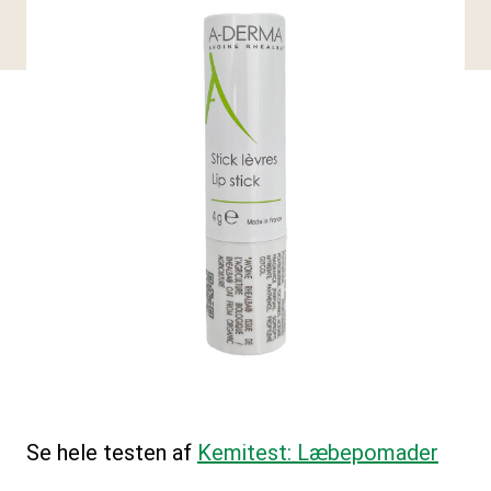
Se hele testen af
Kemitest: Læbepomader