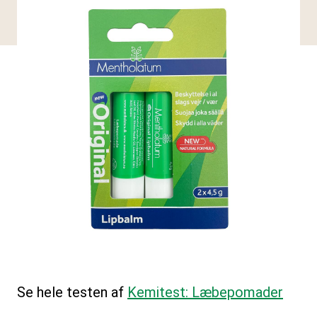
Se hele testen af
Kemitest: Læbepomader