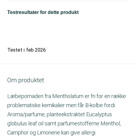
Testresultater for dette produkt
Testet i
feb 2026
Om produktet
Læbepomaden fra Mentholatum er fri for en række
problematiske kemikalier men får B-kolbe fordi:
Aroma/parfume, planteekstraktet Eucalyptus
globulus leaf oil samt parfumestofferne Menthol,
Camphor og Limonene kan give allergi.