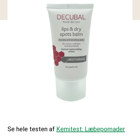
Se hele testen af
Kemitest: Læbepomader