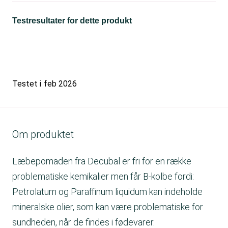
Testresultater for dette produkt
Testet i
feb 2026
Om produktet
Læbepomaden fra Decubal er fri for en række
problematiske kemikalier men får B-kolbe fordi:
Petrolatum og Paraffinum liquidum kan indeholde
mineralske olier, som kan være problematiske for
sundheden, når de findes i fødevarer.