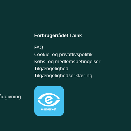
Forbrugerrådet Tænk
FAQ
Cookie- og privatlivspolitik
Købs- og medlemsbetingelser
Tilgængelighed
Tilgængelighedserklæring
ådgivning