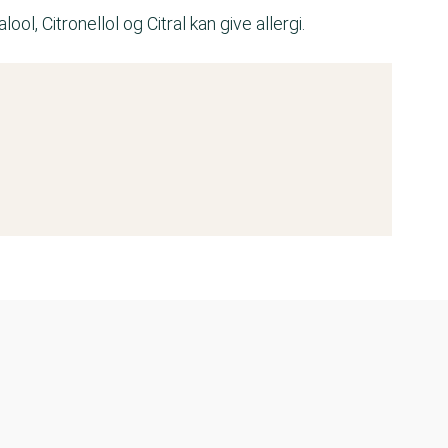
l, Citronellol og Citral kan give allergi.