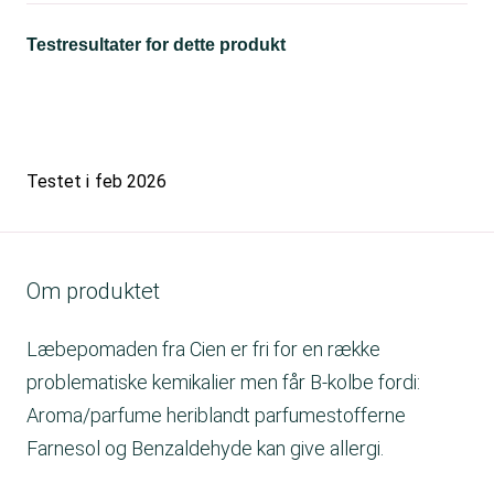
Testresultater for dette produkt
Testet i
feb 2026
Om produktet
Læbepomaden fra Cien er fri for en række
problematiske kemikalier men får B-kolbe fordi:
Aroma/parfume heriblandt parfumestofferne
Farnesol og Benzaldehyde kan give allergi.