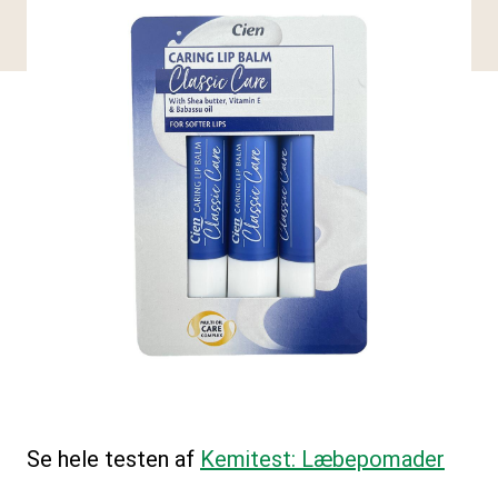
Se hele testen af
Kemitest: Læbepomader