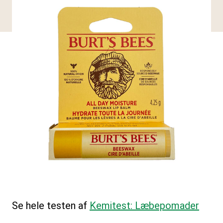
Se hele testen af
Kemitest: Læbepomader