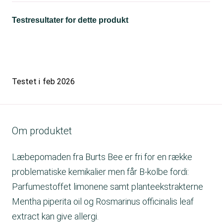
Testresultater for dette produkt
Testet i
feb 2026
Om produktet
Læbepomaden fra Burts Bee er fri for en række
problematiske kemikalier men får B-kolbe fordi:
Parfumestoffet limonene samt planteekstrakterne
Mentha piperita oil og Rosmarinus officinalis leaf
extract kan give allergi.