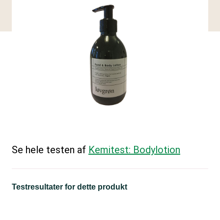
Se hele testen af
Kemitest: Bodylotion
Testresultater for dette produkt