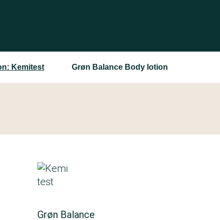
on: Kemitest
Grøn Balance Body lotion
Grøn Balance