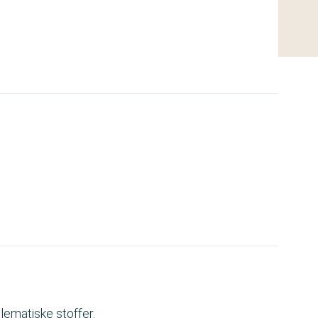
lematiske stoffer.