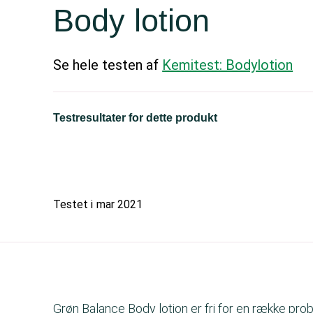
Body lotion
Se hele testen af
Kemitest: Bodylotion
Testresultater for dette produkt
Testet i
mar 2021
Grøn Balance Body lotion er fri for en række prob