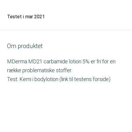
Testet i
mar 2021
Om produktet
MDerma MD21 carbamide lotion 5% er fri for en
række problematiske stoffer.
Test: Kemi i bodylotion (link til testens forside)