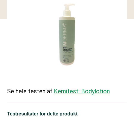
Se hele testen af
Kemitest: Bodylotion
Testresultater for dette produkt