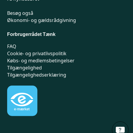
Besøg også
Økonomi- og gældsrådgivning
Forbrugerrådet Tænk
FAQ
Cookie- og privatlivspolitik
Købs- og medlemsbetingelser
Tilgængelighed
Tilgængelighedserklæring