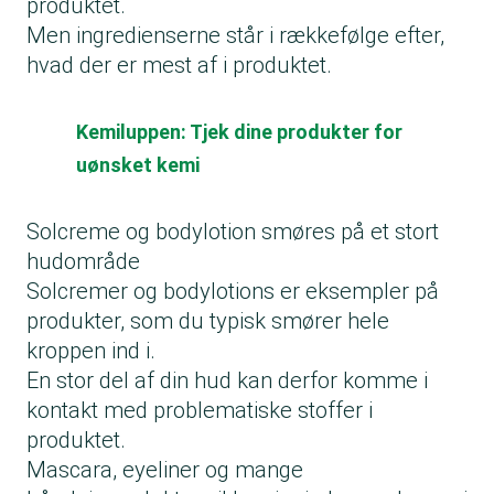
produktet.
Men ingredienserne står i rækkefølge efter,
hvad der er mest af i produktet.
Kemiluppen: Tjek dine produkter for
uønsket kemi
Solcreme og bodylotion smøres på et stort
hudområde
Solcremer og bodylotions er eksempler på
produkter, som du typisk smører hele
kroppen ind i.
En stor del af din hud kan derfor komme i
kontakt med problematiske stoffer i
produktet.
Mascara, eyeliner og mange