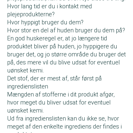
Hvor lang tid er du i kontakt med
plejeprodukterne?
Hvor hyppigt bruger du dem?
Hvor stor en del af huden bruger du dem på?
En god huskeregel er, at jo længere tid
produktet bliver på huden, jo hyppigere du
bruger det, og jo større område du bruger det
på, des mere vil du blive udsat for eventuel
uønsket kemi.
Det stof, der er mest af, står først på
ingredienslisten
Mængden af stofferne i dit produkt afgør,
hvor meget du bliver udsat for eventuel
uønsket kemi.
Ud fra ingredienslisten kan du ikke se, hvor
meget af den enkelte ingrediens der findes i