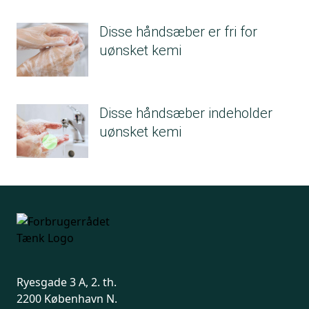
Disse håndsæber er fri for
uønsket kemi
Disse håndsæber indeholder
uønsket kemi
Ryesgade 3 A, 2. th.
2200 København N.