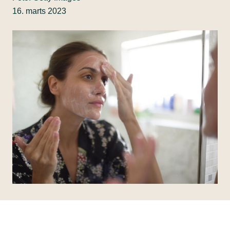
16. marts 2023