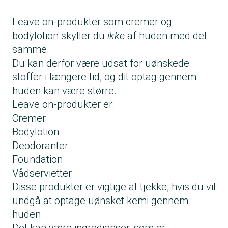
Leave on-produkter som cremer og
bodylotion skyller du
ikke
af huden med det
samme.
Du kan derfor være udsat for uønskede
stoffer i længere tid, og dit optag gennem
huden kan være større.
Leave on-produkter er:
Cremer
Bodylotion
Deodoranter
Foundation
Vådservietter
Disse produkter er vigtige at tjekke, hvis du vil
undgå at optage uønsket kemi gennem
huden.