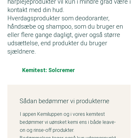
hårplejeprodukter vil kun i mindre grad være i
kontakt med din hud.
Hverdagsprodukter som deodoranter,
håndsæbe og shampoo, som du bruger en
eller flere gange dagligt, giver også større
udsættelse, end produkter du bruger
sjældnere.
Kemitest: Solcremer
Sådan bedømmer vi produkterne
I appen Kemiluppen og i vores kemitest
bedømmer vi uønsket kemi ens i både leave-
on og rinse-off produkter.