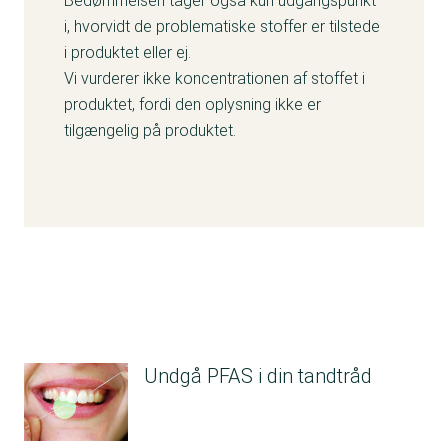
Bedømmelsen tager også kun udgangspunkt
i, hvorvidt de problematiske stoffer er tilstede
i produktet eller ej.
Vi vurderer ikke koncentrationen af stoffet i
produktet, fordi den oplysning ikke er
tilgængelig på produktet.
Undgå PFAS i din tandtråd