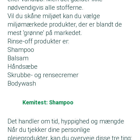
nødvendigvis alle stofferne.
Vil du skåne miljøet kan du vælge
miljømærkede produkter, der er blandt de
mest 'grønne' på markedet.
Rinse-off produkter er:
Shampoo
Balsam
Håndsæbe
Skrubbe- og rensecremer
Bodywash
Kemitest: Shampoo
Det handler om tid, hyppighed og mængde
Når du tjekker dine personlige
plejeprodukter, kan du overveje disse tre ting: