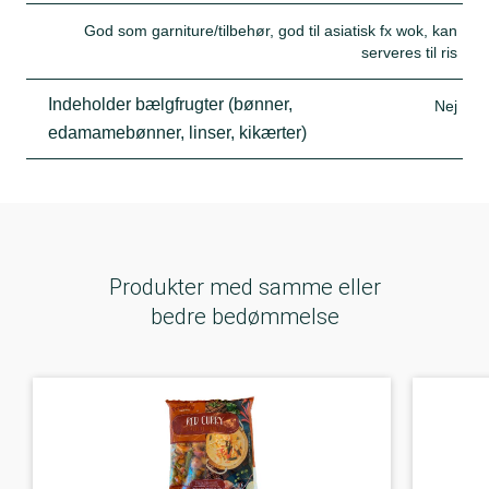
God som garniture/tilbehør, god til asiatisk fx wok, kan
serveres til ris
Indeholder bælgfrugter (bønner,
Nej
edamamebønner, linser, kikærter)
Produkter med samme eller
bedre bedømmelse