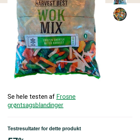
Se hele testen af
Frosne
grøntsagsblandinger
Testresultater for dette produkt