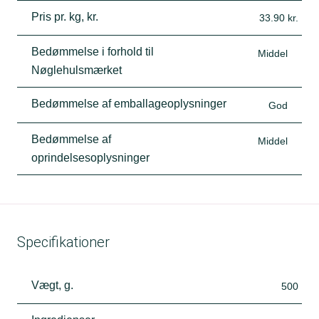
Pris pr. kg, kr.
33.90 kr.
Bedømmelse i forhold til
Middel
Nøglehulsmærket
Bedømmelse af emballageoplysninger
God
Bedømmelse af
Middel
oprindelsesoplysninger
Specifikationer
Vægt, g.
500