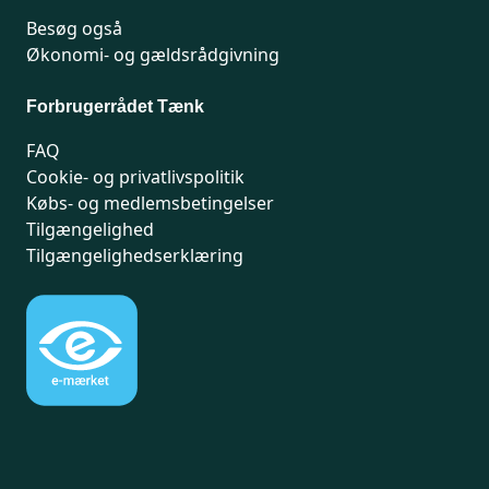
Besøg også
Økonomi- og gældsrådgivning
Forbrugerrådet Tænk
FAQ
Cookie- og privatlivspolitik
Købs- og medlemsbetingelser
Tilgængelighed
Tilgængelighedserklæring