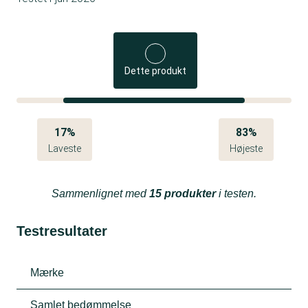
Dette produkt
17%
83%
Laveste
Højeste
Sammenlignet med
15 produkter
i testen.
Testresultater
Mærke
Samlet bedømmelse