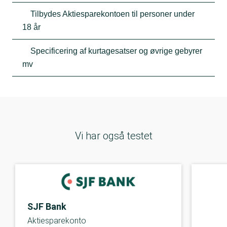
Tilbydes Aktiesparekontoen til personer under
18 år
Specificering af kurtagesatser og øvrige gebyrer
mv
Vi har også testet
SJF Bank
Aktiesparekonto