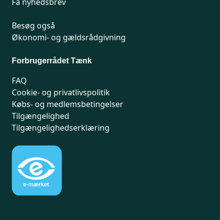
Få nyhedsbrev
Besøg også
Økonomi- og gældsrådgivning
Forbrugerrådet Tænk
FAQ
Cookie- og privatlivspolitik
Købs- og medlemsbetingelser
Tilgængelighed
Tilgængelighedserklæring