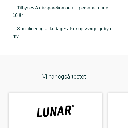
Tilbydes Aktiesparekontoen til personer under
18 år
Specificering af kurtagesatser og øvrige gebyrer
mv
Vi har også testet