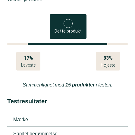
Dette produkt
17%
83%
Laveste
Højeste
Sammenlignet med
15 produkter
i testen.
Testresultater
Mærke
Samlet bedømmelse