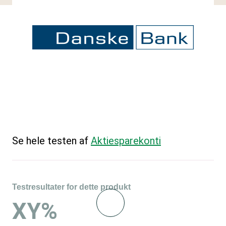
Se hele testen af
Aktiesparekonti
Testresultater for dette produkt
XY%