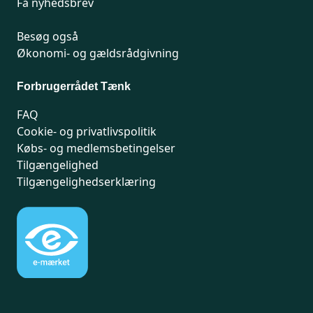
Få nyhedsbrev
Besøg også
Økonomi- og gældsrådgivning
Forbrugerrådet Tænk
FAQ
Cookie- og privatlivspolitik
Købs- og medlemsbetingelser
Tilgængelighed
Tilgængelighedserklæring