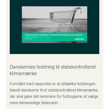
Danskernes holdning til statskontrolleret
klimamærke
Formålet med rapporten er at afdække holdningen
blandt danskerne til et statskontrolleret klimamærke,
der skal gøre det nemmere for forbrugerne at vælge
mere klimavenlige fødevarer.