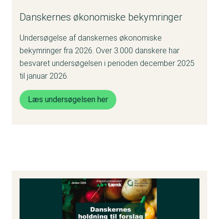
Danskernes økonomiske bekymringer
Undersøgelse af danskernes økonomiske
bekymringer fra 2026. Over 3.000 danskere har
besvaret undersøgelsen i perioden december 2025
til januar 2026.
Læs undersøgelsen her