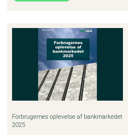
Forbrugernes oplevelse af bankmarkedet
2025