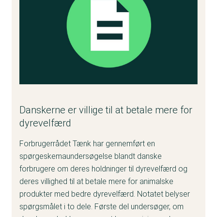
Danskerne er villige til at betale mere for
dyrevelfærd
Forbrugerrådet Tænk har gennemført en
spørgeskemaundersøgelse blandt danske
forbrugere om deres holdninger til dyrevelfærd og
deres villighed til at betale mere for animalske
produkter med bedre dyrevelfærd. Notatet belyser
spørgsmålet i to dele. Første del undersøger, om