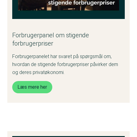
Forbrugerpanel om stigende
forbrugerpriser
Forbrugerpanelet har svaret på spørgsmål om,
hvordan de stigende forbrugerpriser påvirker dem
og deres privatøkonomi.
Læs mere her