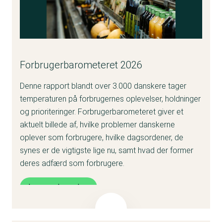
Forbrugerbarometeret 2026
Denne rapport blandt over 3.000 danskere tager
temperaturen på forbrugernes oplevelser, holdninger
og prioriteringer. Forbrugerbarometeret giver et
aktuelt billede af, hvilke problemer danskerne
oplever som forbrugere, hvilke dagsordener, de
synes er de vigtigste lige nu, samt hvad der former
deres adfærd som forbrugere.
Læs analysen her