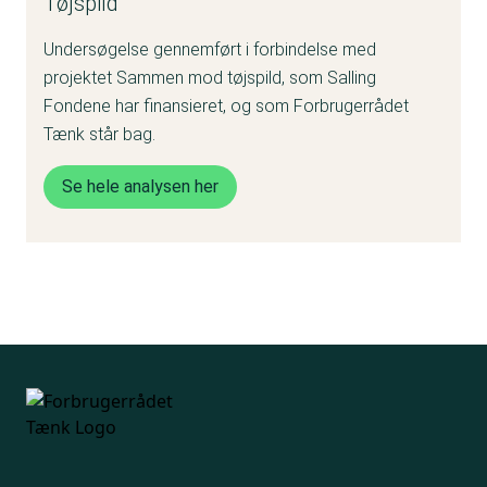
Tøjspild
Undersøgelse gennemført i forbindelse med
projektet Sammen mod tøjspild, som Salling
Fondene har finansieret, og som Forbrugerrådet
Tænk står bag.
Se hele analysen her