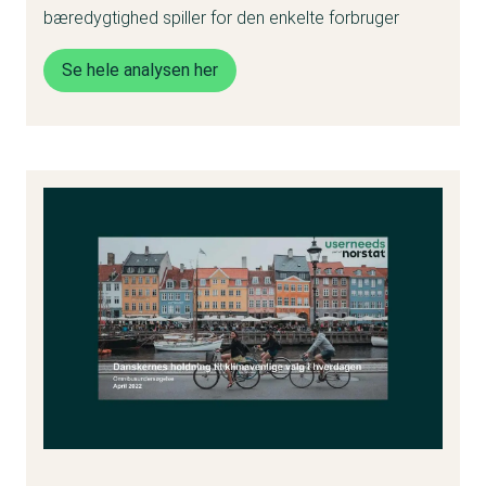
bæredygtighed spiller for den enkelte forbruger
Se hele analysen her