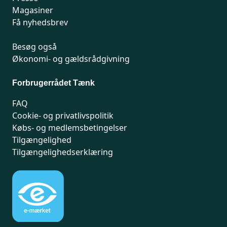
Magasiner
Få nyhedsbrev
Besøg også
Økonomi- og gældsrådgivning
Forbrugerrådet Tænk
FAQ
Cookie- og privatlivspolitik
Købs- og medlemsbetingelser
Tilgængelighed
Tilgængelighedserklæring