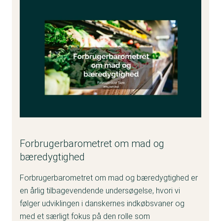
Forbrugerbarometret om mad og
bæredygtighed
Forbrugerbarometret om mad og bæredygtighed er
en årlig tilbagevendende undersøgelse, hvori vi
følger udviklingen i danskernes indkøbsvaner og
med et særligt fokus på den rolle som