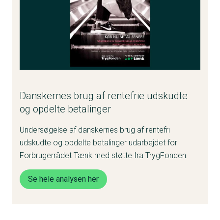
Danskernes brug af rentefrie udskudte
og opdelte betalinger
Undersøgelse af danskernes brug af rentefri
udskudte og opdelte betalinger udarbejdet for
Forbrugerrådet Tænk med støtte fra TrygFonden.
Se hele analysen her