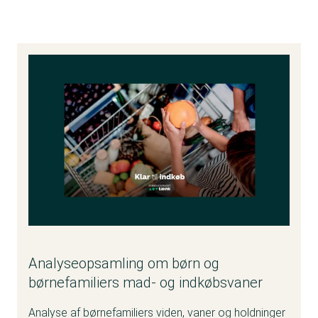
Analyseopsamling om børn og
børnefamiliers mad- og indkøbsvaner
Analyse af børnefamiliers viden, vaner og holdninger