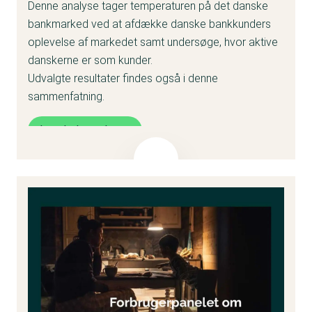
Denne analyse tager temperaturen på det danske
bankmarked ved at afdække danske bankkunders
oplevelse af markedet samt undersøge, hvor aktive
danskerne er som kunder.
Udvalgte resultater findes også i
denne
sammenfatning
.
Læs hele analysen