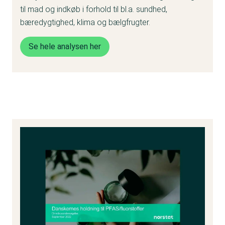
til mad og indkøb i forhold til bl.a. sundhed,
bæredygtighed, klima og bælgfrugter.
Se hele analysen her