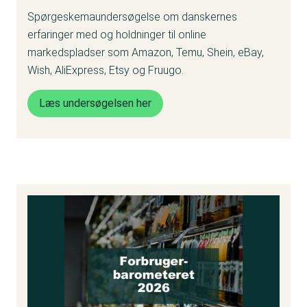
Spørgeskemaundersøgelse om danskernes
erfaringer med og holdninger til online
markedspladser som Amazon, Temu, Shein, eBay,
Wish, AliExpress, Etsy og Fruugo.
Læs undersøgelsen her