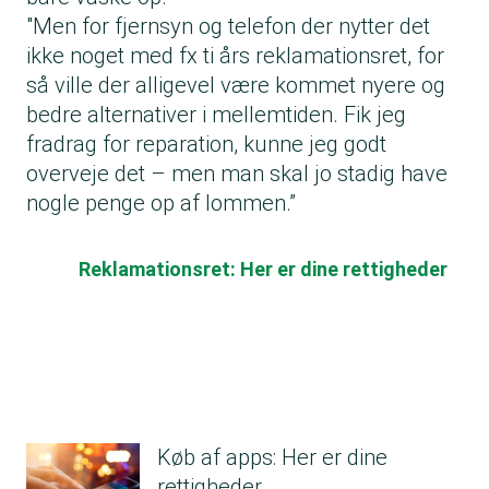
"Men for fjernsyn og telefon der nytter det
ikke noget med fx ti års reklamationsret, for
så ville der alligevel være kommet nyere og
bedre alternativer i mellemtiden. Fik jeg
fradrag for reparation, kunne jeg godt
overveje det – men man skal jo stadig have
nogle penge op af lommen.”
Reklamationsret: Her er dine rettigheder
Køb af apps: Her er dine
rettigheder