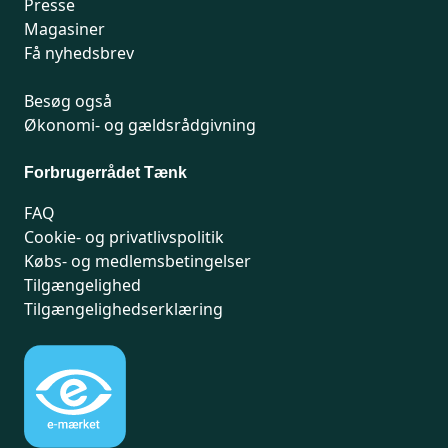
Presse
Magasiner
Få nyhedsbrev
Besøg også
Økonomi- og gældsrådgivning
Forbrugerrådet Tænk
FAQ
Cookie- og privatlivspolitik
Købs- og medlemsbetingelser
Tilgængelighed
Tilgængelighedserklæring