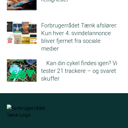
Forbrugerrådet Tænk afslører:
Kun hver 4. svindelannonce
bliver fjernet fra sociale
medier
Kan din cykel findes igen? Vi
tester 21 trackere – og svaret
skuffer