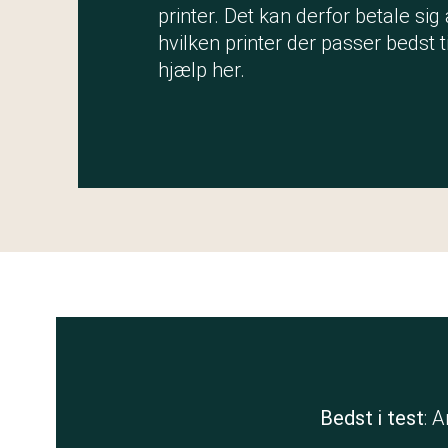
printer. Det kan derfor betale sig
hvilken printer der passer bedst t
hjælp her.
Bedst i test
: 