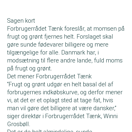
Sagen kort
Forbrugerrådet Tænk foreslår, at momsen på
frugt og grønt fjernes helt. Forslaget skal
gøre sunde fødevarer billigere og mere
tilgængelige for alle. Danmark har, i
modsætning til flere andre lande, fuld moms
på frugt og grønt.
Det mener Forbrugerrådet Tænk
“Frugt og grønt udgør en helt basal del af
forbrugernes indkøbskurve, og derfor mener
vi, at det er et oplagt sted at tage fat, hvis
man vil gøre det billigere at være dansker,”
siger direktør i Forbrugerrådet Tænk, Winni
Grosbøll.