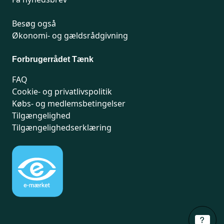
Besøg også
Økonomi- og gældsrådgivning
Forbrugerrådet Tænk
FAQ
Cookie- og privatlivspolitik
Købs- og medlemsbetingelser
Tilgængelighed
Tilgængelighedserklæring