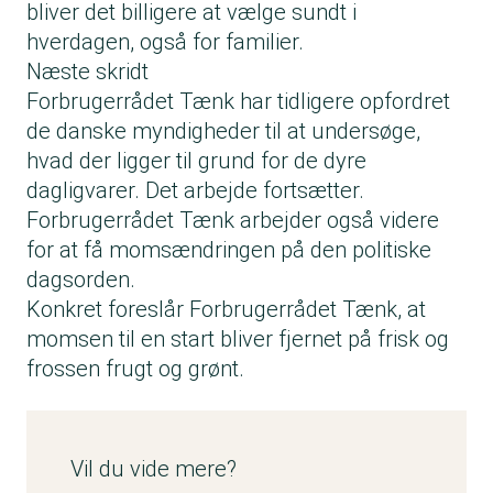
bliver det billigere at vælge sundt i
hverdagen, også for familier.
Næste skridt
Forbrugerrådet Tænk har tidligere opfordret
de danske myndigheder til at undersøge,
hvad der ligger til grund for de dyre
dagligvarer. Det arbejde fortsætter.
Forbrugerrådet Tænk arbejder også videre
for at få momsændringen på den politiske
dagsorden.
Konkret foreslår Forbrugerrådet Tænk, at
momsen til en start bliver fjernet på frisk og
frossen frugt og grønt.
Vil du vide mere?