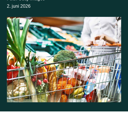
2. juni 2026