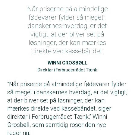
Når priserne på almindelige
fødevarer fylder så meget i
danskernes hverdag, er det
vigtigt, at der bliver set på
løsninger, der kan mærkes
direkte ved kassebåndet.
WINNI GROSBØLL
Direktør i Forbrugerrådet Tænk
”Når priserne på almindelige fødevarer fylder
så meget i danskernes hverdag, er det vigtigt,
at der bliver set på løsninger, der kan
mærkes direkte ved kassebåndet, siger
direktør i Forbrugerrådet Tænk,” Winni
Grosbøll, som samtidig roser den nye
regering: