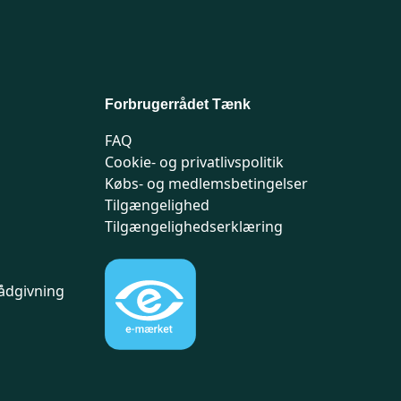
Forbrugerrådet Tænk
FAQ
Cookie- og privatlivspolitik
Købs- og medlemsbetingelser
Tilgængelighed
Tilgængelighedserklæring
ådgivning