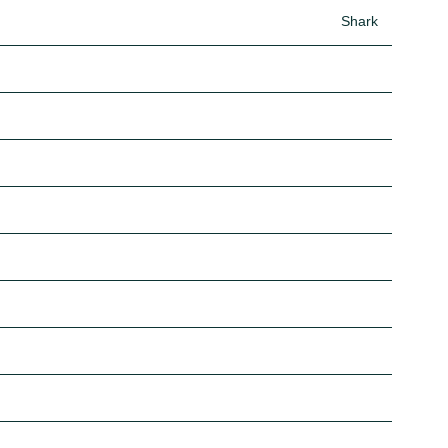
Shark