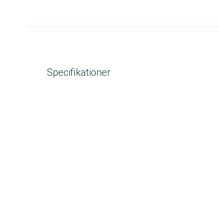
Specifikationer