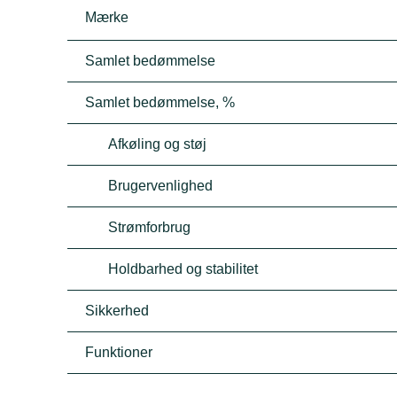
Mærke
Samlet bedømmelse
Samlet bedømmelse, %
Afkøling og støj
Brugervenlighed
Strømforbrug
Holdbarhed og stabilitet
Sikkerhed
Funktioner