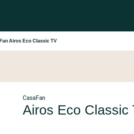
Fan Airos Eco Classic TV
CasaFan
Airos Eco Classic