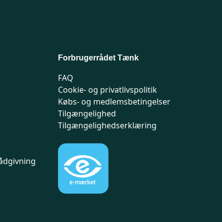
Forbrugerrådet Tænk
FAQ
Cookie- og privatlivspolitik
Købs- og medlemsbetingelser
Tilgængelighed
Tilgængelighedserklæring
ådgivning