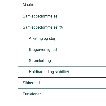
Mærke
Samlet bedømmelse
Samlet bedømmelse, %
Afkøling og støj
Brugervenlighed
Strømforbrug
Holdbarhed og stabilitet
Sikkerhed
Funktioner