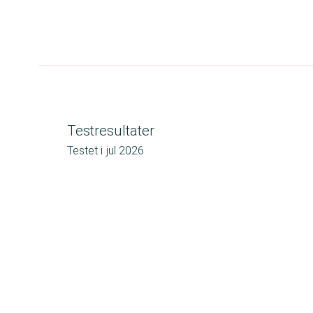
Testresultater
Testet i
jul 2026