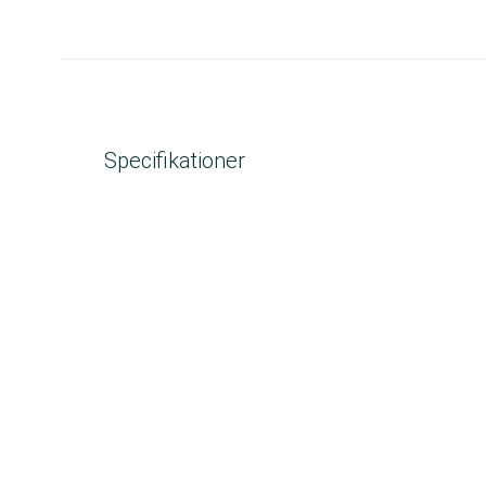
Specifikationer