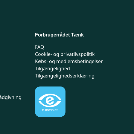
Forbrugerrådet Tænk
FAQ
Cookie- og privatlivspolitik
Købs- og medlemsbetingelser
Tilgængelighed
Tilgængelighedserklæring
ådgivning