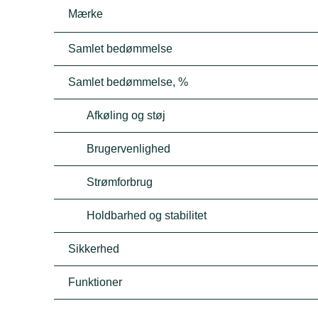
Mærke
Samlet bedømmelse
Samlet bedømmelse, %
Afkøling og støj
Brugervenlighed
Strømforbrug
Holdbarhed og stabilitet
Sikkerhed
Funktioner