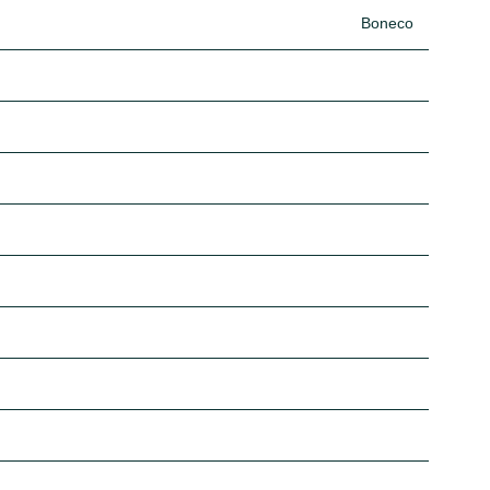
Boneco