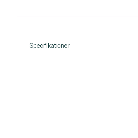
Specifikationer