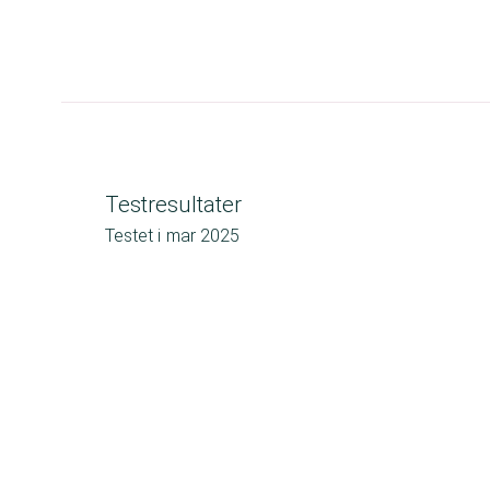
Testresultater
Testet i
mar 2025