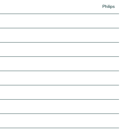
Philips