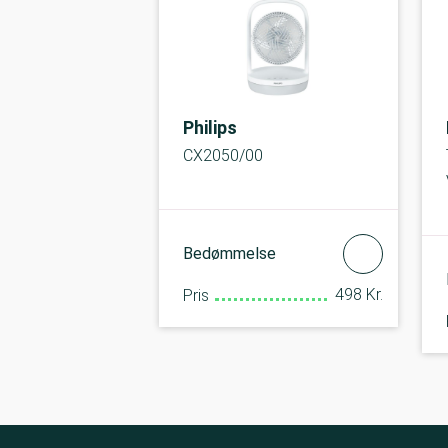
Philips
CX2050/00
Bedømmelse
498 Kr.
Pris