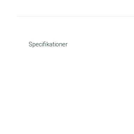
Specifikationer