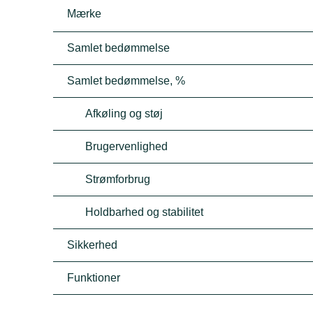
Mærke
Samlet bedømmelse
Samlet bedømmelse, %
Afkøling og støj
Brugervenlighed
Strømforbrug
Holdbarhed og stabilitet
Sikkerhed
Funktioner