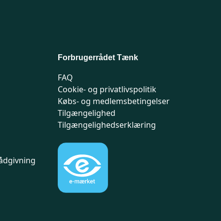
Forbrugerrådet Tænk
FAQ
Cookie- og privatlivspolitik
Købs- og medlemsbetingelser
Tilgængelighed
Tilgængelighedserklæring
ådgivning