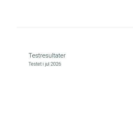
Testresultater
Testet i
jul 2026