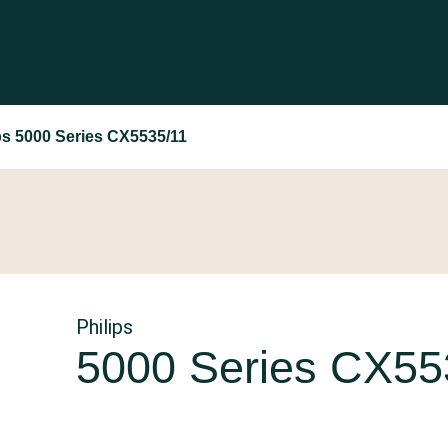
ps 5000 Series CX5535/11
Philips
5000 Series CX55