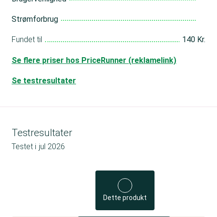
Strømforbrug
Fundet til
140 Kr.
Se flere priser hos PriceRunner (reklamelink)
Se testresultater
Testresultater
Testet i
jul 2026
Dette produkt