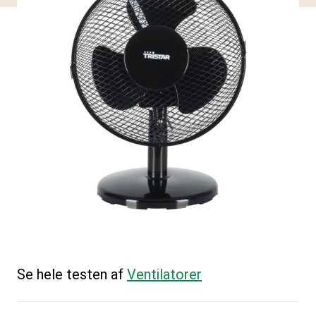
Se hele testen af
Ventilatorer