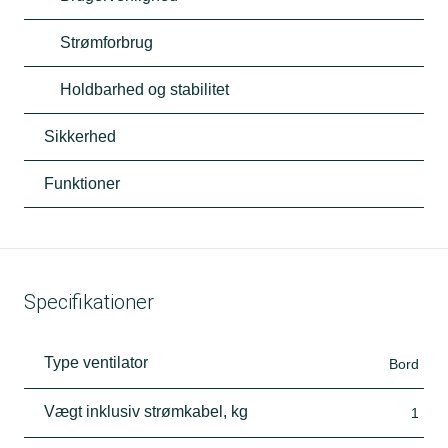
Strømforbrug
Holdbarhed og stabilitet
Sikkerhed
Funktioner
Specifikationer
Type ventilator
Bord
Vægt inklusiv strømkabel, kg
1