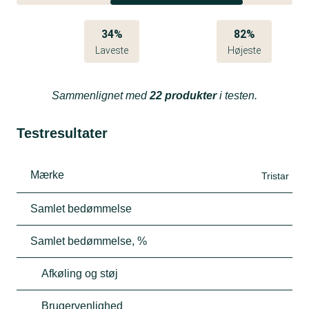
34%
82%
Laveste
Højeste
Sammenlignet med
22 produkter
i testen.
Testresultater
Mærke
Tristar
Samlet bedømmelse
Samlet bedømmelse, %
Afkøling og støj
Brugervenlighed