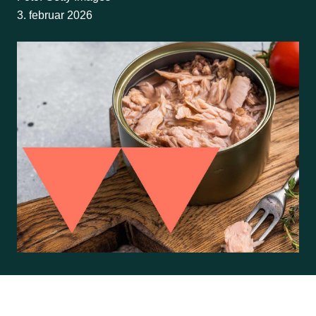
3. februar 2026