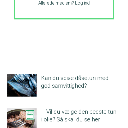
Allerede medlem?
Log ind
Kan du spise dåsetun med
god samvittighed?
Vil du vælge den bedste tun
i olie? Så skal du se her