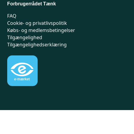
Forbrugerrådet Tænk
FAQ
Cookie- og privatlivspolitik
Købs- og medlemsbetingelser
Tilgængelighed
Tilgængelighedserklæring