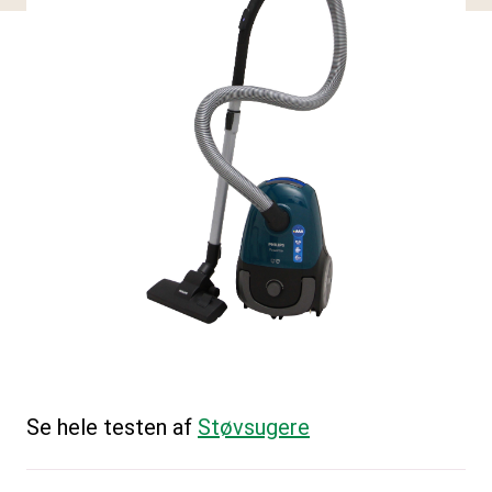
Se hele testen af
Støvsugere