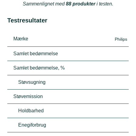
Sammenlignet med
88 produkter
i testen.
Testresultater
Mærke
Philips
Samlet bedømmelse
Samlet bedømmelse, %
Støvsugning
Støvemission
Holdbarhed
Enegiforbrug