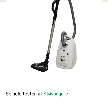
Se hele testen af
Støvsugere