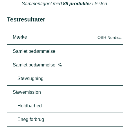
Sammenlignet med
88 produkter
i testen.
Testresultater
Mærke
OBH Nordica
Samlet bedømmelse
Samlet bedømmelse, %
Støvsugning
Støvemission
Holdbarhed
Enegiforbrug