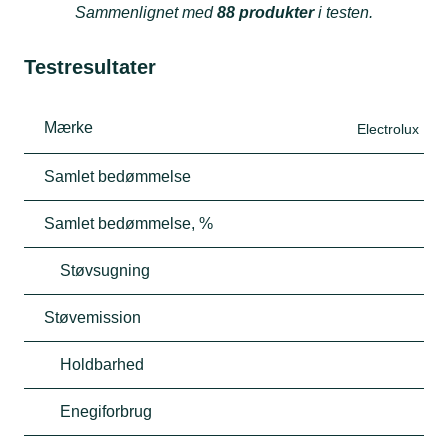
Sammenlignet med
88 produkter
i testen.
Testresultater
Mærke
Electrolux
Samlet bedømmelse
Samlet bedømmelse, %
Støvsugning
Støvemission
Holdbarhed
Enegiforbrug