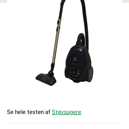
Se hele testen af
Støvsugere