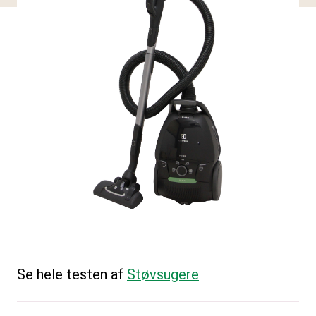
Se hele testen af
Støvsugere