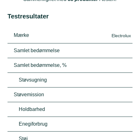
Testresultater
Mærke
Electrolux
Samlet bedømmelse
Samlet bedømmelse, %
Støvsugning
Støvemission
Holdbarhed
Enegiforbrug
Støj