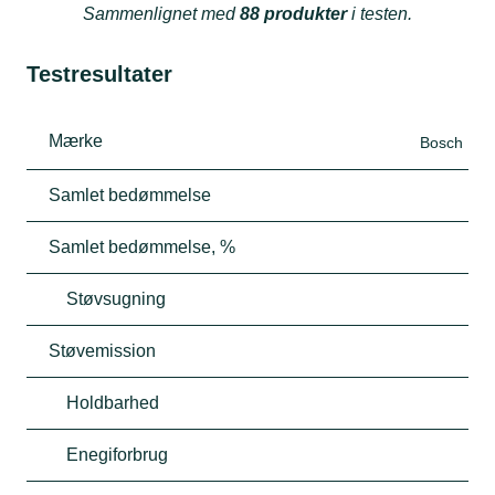
Sammenlignet med
88 produkter
i testen.
Testresultater
Mærke
Bosch
Samlet bedømmelse
Samlet bedømmelse, %
Støvsugning
Støvemission
Holdbarhed
Enegiforbrug