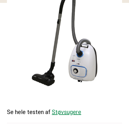
Se hele testen af
Støvsugere