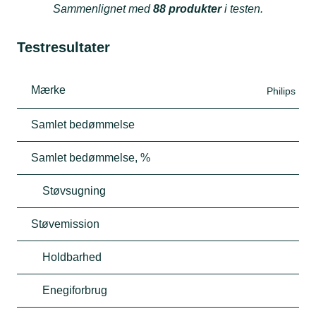
Sammenlignet med
88 produkter
i testen.
Testresultater
Mærke
Philips
Samlet bedømmelse
Samlet bedømmelse, %
Støvsugning
Støvemission
Holdbarhed
Enegiforbrug