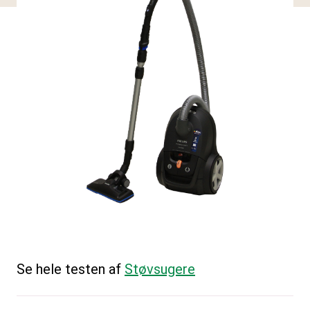
Se hele testen af
Støvsugere