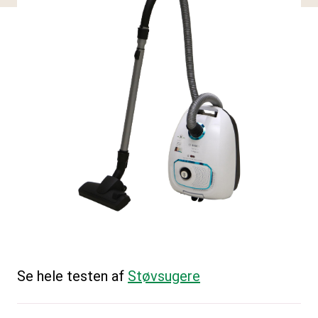
Se hele testen af
Støvsugere