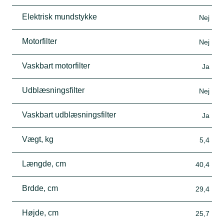
Elektrisk mundstykke
Nej
Motorfilter
Nej
Vaskbart motorfilter
Ja
Udblæsningsfilter
Nej
Vaskbart udblæsningsfilter
Ja
Vægt, kg
5,4
Længde, cm
40,4
Brdde, cm
29,4
Højde, cm
25,7