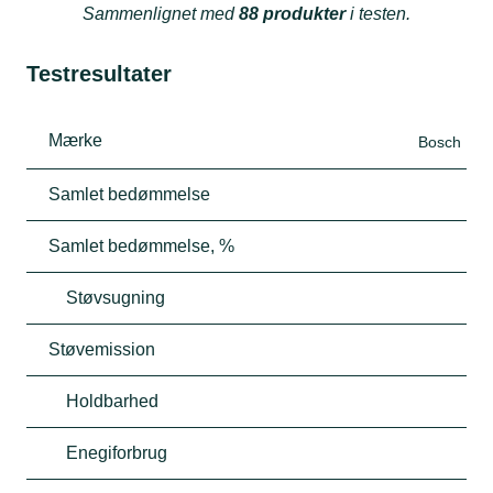
Sammenlignet med
88 produkter
i testen.
Testresultater
Mærke
Bosch
Samlet bedømmelse
Samlet bedømmelse, %
Støvsugning
Støvemission
Holdbarhed
Enegiforbrug