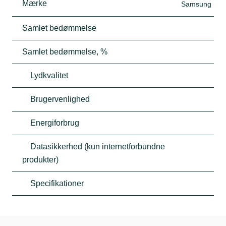
Mærke
Samsung
Samlet bedømmelse
Samlet bedømmelse, %
Lydkvalitet
Brugervenlighed
Energiforbrug
Datasikkerhed (kun internetforbundne
produkter)
Specifikationer