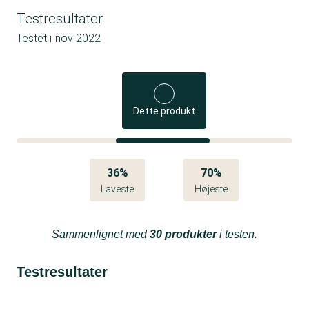
Testresultater
Testet i
nov 2022
Dette produkt
36%
70%
Laveste
Højeste
Sammenlignet med
30 produkter
i testen.
Testresultater