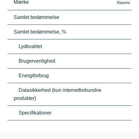
Mærke
Xiaomi
Samlet bedømmelse
Samlet bedømmelse, %
Lydkvalitet
Brugervenlighed
Energiforbrug
Datasikkerhed (kun internetforbundne
produkter)
Specifikationer