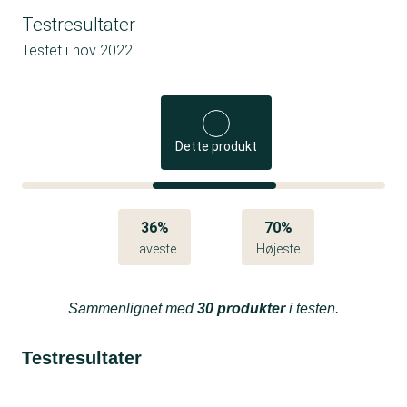
Testresultater
Testet i
nov 2022
Dette produkt
36%
70%
Laveste
Højeste
Sammenlignet med
30 produkter
i testen.
Testresultater