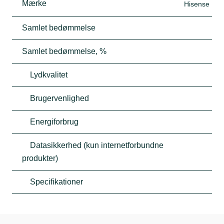
Mærke
Hisense
Samlet bedømmelse
Samlet bedømmelse, %
Lydkvalitet
Brugervenlighed
Energiforbrug
Datasikkerhed (kun internetforbundne
produkter)
Specifikationer