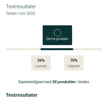
Testresultater
Testet i
nov 2022
Dette produkt
36%
70%
Laveste
Højeste
Sammenlignet med
30 produkter
i testen.
Testresultater