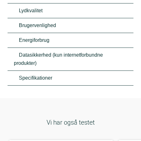
Lydkvalitet
Brugervenlighed
Energiforbrug
Datasikkerhed (kun internetforbundne
produkter)
Specifikationer
Vi har også testet