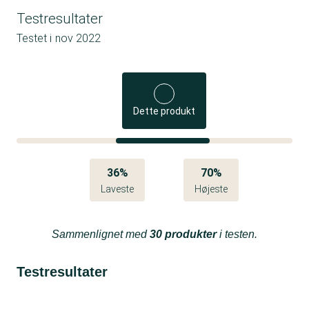
Testresultater
Testet i
nov 2022
Dette produkt
36%
70%
Laveste
Højeste
Sammenlignet med
30 produkter
i testen.
Testresultater