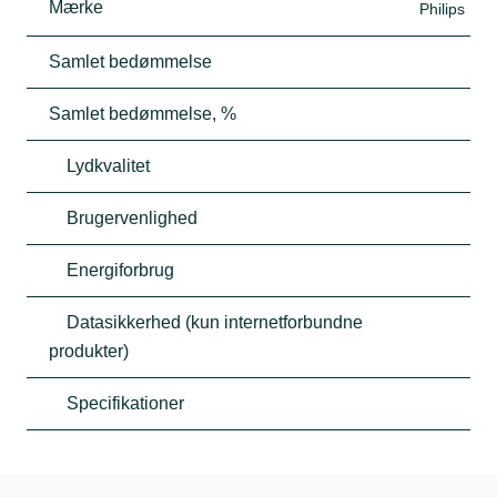
Mærke
Philips
Samlet bedømmelse
Samlet bedømmelse, %
Lydkvalitet
Brugervenlighed
Energiforbrug
Datasikkerhed (kun internetforbundne
produkter)
Specifikationer