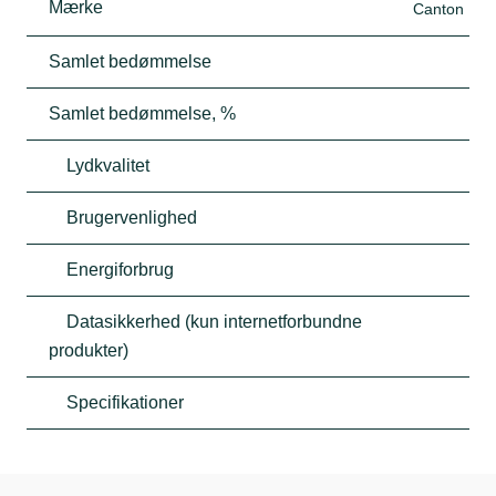
Mærke
Canton
Samlet bedømmelse
Samlet bedømmelse, %
Lydkvalitet
Brugervenlighed
Energiforbrug
Datasikkerhed (kun internetforbundne
produkter)
Specifikationer