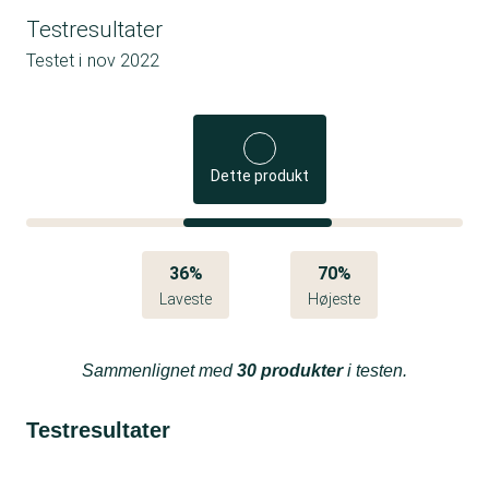
Testresultater
Testet i
nov 2022
Dette produkt
36%
70%
Laveste
Højeste
Sammenlignet med
30 produkter
i testen.
Testresultater