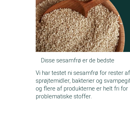
Disse sesamfrø er de bedste
Vi har testet ni sesamfrø for rester af
sprøjtemidler, bakterier og svampegif
og flere af produkterne er helt fri for
problematiske stoffer.