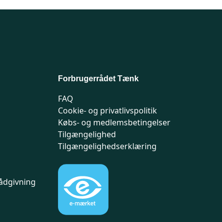
Forbrugerrådet Tænk
FAQ
Cookie- og privatlivspolitik
Købs- og medlemsbetingelser
Tilgængelighed
Tilgængelighedserklæring
ådgivning