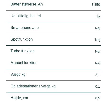
Batteristørrelse, Ah
3.350
Udskifteligt batteri
Ja
Smartphone app
Nej
Spot funktion
Nej
Turbo funktion
Nej
Manuel funktion
Nej
Vægt, kg
2,1
Opladestationens vægt, kg
0,1
Højde, cm
8,5