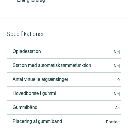
Energiforbrug
Specifikationer
Opladestation
Nej
Station med automatisk tømmefunktion
Nej
Antal virtuelle afgrænsinger
0
Hovedbørste i gummi
Nej
Gummibånd
Ja
Placering af gummibånd
Forside