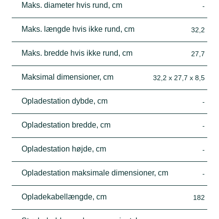
Maks. diameter hvis rund, cm
-
Maks. længde hvis ikke rund, cm
32,2
Maks. bredde hvis ikke rund, cm
27,7
Maksimal dimensioner, cm
32,2 x 27,7 x 8,5
Opladestation dybde, cm
-
Opladestation bredde, cm
-
Opladestation højde, cm
-
Opladestation maksimale dimensioner, cm
-
Opladekabellængde, cm
182