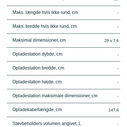
Maks. længde hvis ikke rund, cm
-
Maks. bredde hvis ikke rund, cm
-
Maksimal dimensioner, cm
29 x 7,6
Opladestation dybde, cm
-
Opladestation bredde, cm
-
Opladestation højde, cm
-
Opladestation maksimale dimensioner, cm
-
Opladekabellængde, cm
147,6
Støvbeholders volumen angivet, L
-