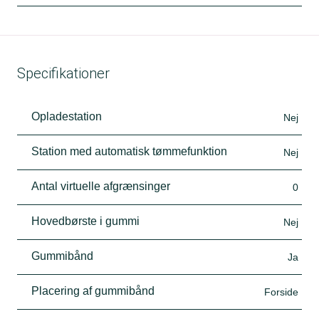
Specifikationer
Opladestation
Nej
Station med automatisk tømmefunktion
Nej
Antal virtuelle afgrænsinger
0
Hovedbørste i gummi
Nej
Gummibånd
Ja
Placering af gummibånd
Forside