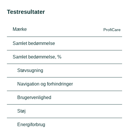
Testresultater
Mærke
ProfiCare
Samlet bedømmelse
Samlet bedømmelse, %
Støvsugning
Navigation og forhindringer
Brugervenlighed
Støj
Energiforbrug