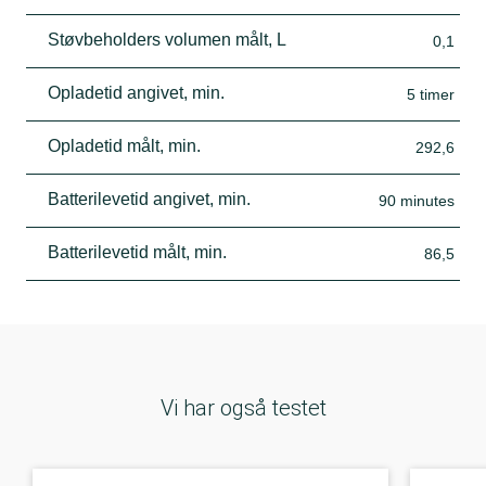
Støvbeholders volumen målt, L
0,1
Opladetid angivet, min.
5 timer
Opladetid målt, min.
292,6
Batterilevetid angivet, min.
90 minutes
Batterilevetid målt, min.
86,5
Vi har også testet