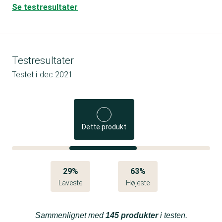
Se testresultater
Testresultater
Testet i
dec 2021
Dette produkt
29%
63%
Laveste
Højeste
Sammenlignet med
145 produkter
i testen.